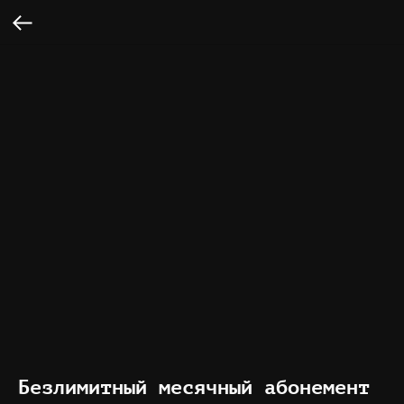
Безлимитный месячный абонемент