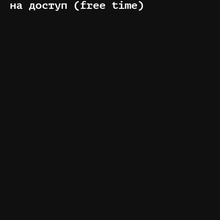
на доступ (free time)