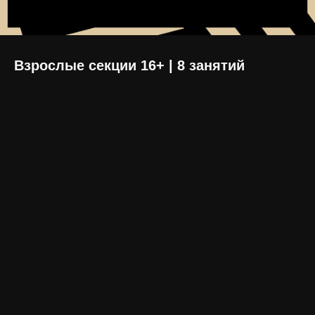
Взрослые секции 16+ | 8 занятий