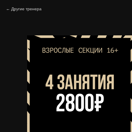
Другие тренера