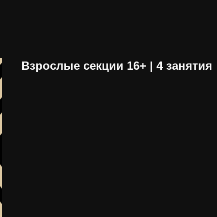
Взрослые секции 16+ | 4 занятия