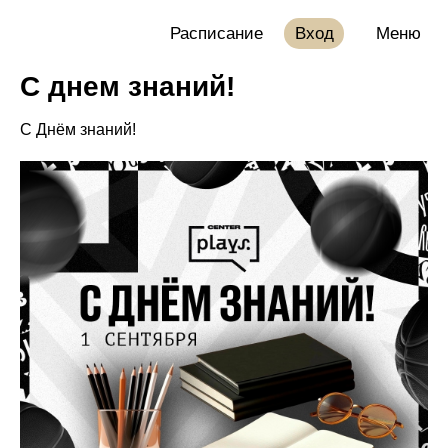
Расписание
Вход
Меню
С днем знаний!
С Днём знаний!