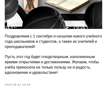
Поздравляем с 1 сентября и началом нового учебного
года школьников и студентов, а также их учителей и
преподавателей!
Пусть этот год будет плодотворным, наполненным
яркими открытиями и достижениями. Желаем, чтобы
учёба приносила не только пользу, но и радость,
вдохновение и удовольствие!
2025-09-01 10:00