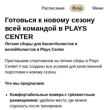
Расписание
Вход
Меню
Готовься к новому сезону
всей командой в PLAYS
CENTER
Летние сборы для баскетболистов и
волейболистов в Plays Center
Приглашаем спортсменов на летние сборы в Plays
Center! У нас созданы все условия для качественной
подготовки к новому сезону.
Что мы предлагаем:
Комфортабельные номера с трёхместным
размещением:
удобное место, где можно
отдохнуть после тренировок.