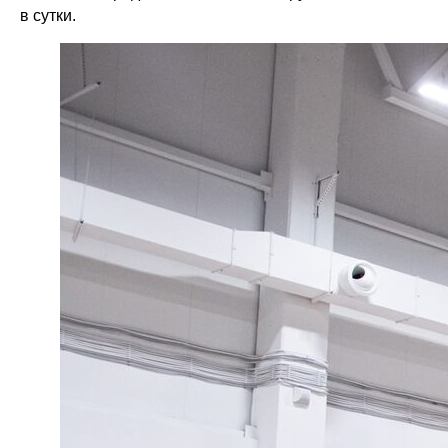
в сутки.