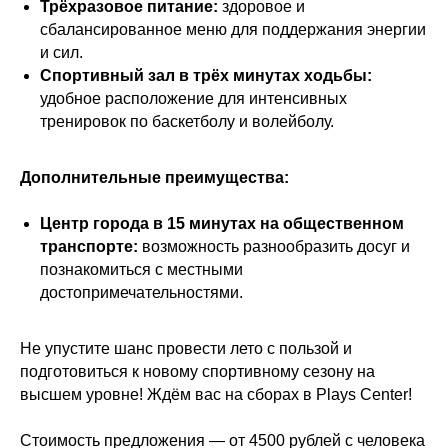
Трёхразовое питание:
здоровое и
сбалансированное меню для поддержания энергии
и сил.
Спортивный зал в трёх минутах ходьбы:
удобное расположение для интенсивных
тренировок по баскетболу и волейболу.
Дополнительные преимущества:
Центр города в 15 минутах на общественном
транспорте:
возможность разнообразить досуг и
познакомиться с местными
достопримечательностями.
Не упустите шанс провести лето с пользой и
подготовиться к новому спортивному сезону на
высшем уровне! Ждём вас на сборах в Plays Center!
Стоимость предложения — от 4500 рублей с человека