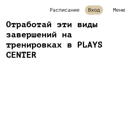
Расписание
Вход
Меню
Отработай эти виды
завершений на
тренировках в PLAYS
CENTER